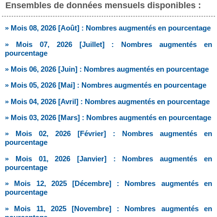
Ensembles de données mensuels disponibles :
» Mois 08, 2026 [Août] : Nombres augmentés en pourcentage
» Mois 07, 2026 [Juillet] : Nombres augmentés en
pourcentage
» Mois 06, 2026 [Juin] : Nombres augmentés en pourcentage
» Mois 05, 2026 [Mai] : Nombres augmentés en pourcentage
» Mois 04, 2026 [Avril] : Nombres augmentés en pourcentage
» Mois 03, 2026 [Mars] : Nombres augmentés en pourcentage
» Mois 02, 2026 [Février] : Nombres augmentés en
pourcentage
» Mois 01, 2026 [Janvier] : Nombres augmentés en
pourcentage
» Mois 12, 2025 [Décembre] : Nombres augmentés en
pourcentage
» Mois 11, 2025 [Novembre] : Nombres augmentés en