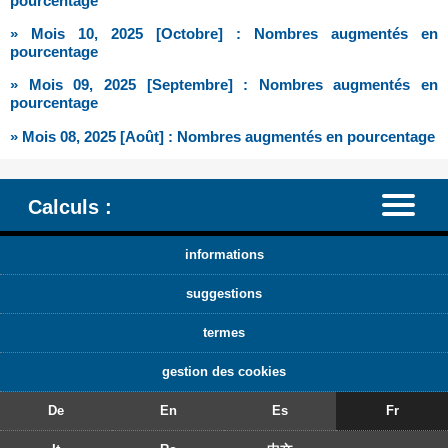
pourcentage
» Mois 10, 2025 [Octobre] : Nombres augmentés en
pourcentage
» Mois 09, 2025 [Septembre] : Nombres augmentés en
pourcentage
» Mois 08, 2025 [Août] : Nombres augmentés en pourcentage
Calculs :
informations
suggestions
termes
gestion des cookies
De
En
Es
Fr