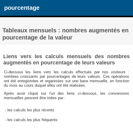
pourcentage
Tableaux mensuels : nombres augmentés en
pourcentage de la valeur
Liens vers les calculs mensuels des nombres
augmentés en pourcentage de leurs valeurs
Ci-dessous les liens vers les calculs effectués par nos visiteurs :
nombres croissants par pourcentages de leurs valeurs. Ces opérations
ont été enregistrées et organisées sur une base mensuelle, en fonction
du mois au cours duquel elles ont été réalisées.
Après avoir cliqué sur l'un des liens ci-dessous, les conversions
mensuelles peuvent être triées par :
- les calculs les plus récents
- les calculs les plus fréquents