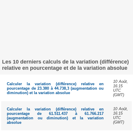
Les 10 derniers calculs de la variation (différence)
relative en pourcentage et de la variation absolue
10 Août,
Calculer la variation (différence) relative en
16:15
pourcentage de 23.380 à 44.738,3 (augmentation ou
UTC
diminution) et la variation absolue
(GMT)
10 Août,
Calculer la variation (différence) relative en
16:15
pourcentage de 61.511.437 à 61.766.217
UTC
(augmentation ou diminution) et la variation
(GMT)
absolue