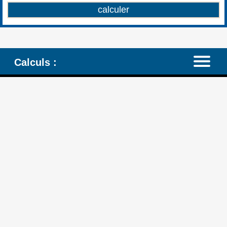
Calculs :