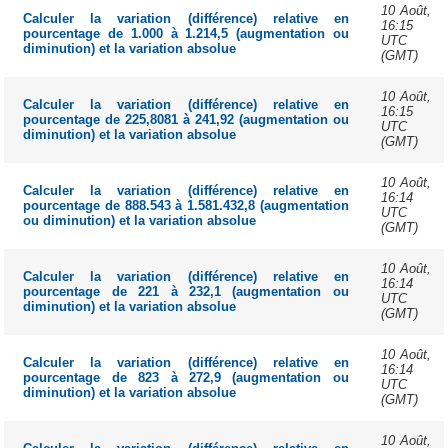
10 Août,
Calculer la variation (différence) relative en
16:15
pourcentage de 1.000 à 1.214,5 (augmentation ou
UTC
diminution) et la variation absolue
(GMT)
10 Août,
Calculer la variation (différence) relative en
16:15
pourcentage de 225,8081 à 241,92 (augmentation ou
UTC
diminution) et la variation absolue
(GMT)
10 Août,
Calculer la variation (différence) relative en
16:14
pourcentage de 888.543 à 1.581.432,8 (augmentation
UTC
ou diminution) et la variation absolue
(GMT)
10 Août,
Calculer la variation (différence) relative en
16:14
pourcentage de 221 à 232,1 (augmentation ou
UTC
diminution) et la variation absolue
(GMT)
10 Août,
Calculer la variation (différence) relative en
16:14
pourcentage de 823 à 272,9 (augmentation ou
UTC
diminution) et la variation absolue
(GMT)
10 Août,