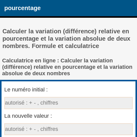
pourcentage
Calculer la variation (différence) relative en
pourcentage et la variation absolue de deux
nombres. Formule et calculatrice
Calculatrice en ligne : Calculer la variation
(différence) relative en pourcentage et la variation
absolue de deux nombres
Le numéro initial :
La nouvelle valeur :