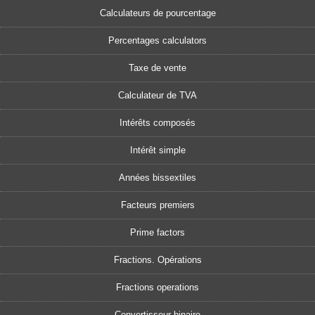
Calculateurs de pourcentage
Percentages calculators
Taxe de vente
Calculateur de TVA
Intérêts composés
Intérêt simple
Années bissextiles
Facteurs premiers
Prime factors
Fractions. Opérations
Fractions operations
Convertisseur binaire