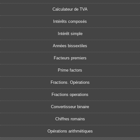
Calculateur de TVA
Intérêts composés
Intérêt simple
Années bissextiles
Facteurs premiers
Prime factors
Fractions. Opérations
Fractions operations
Convertisseur binaire
Chiffres romains
Opérations arithmétiques