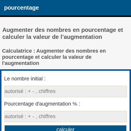
pourcentage
Augmenter des nombres en pourcentage et
calculer la valeur de l'augmentation
Calculatrice : Augmenter des nombres en
pourcentage et calculer la valeur de
l'augmentation
Le nombre initial :
Pourcentage d'augmentation % :