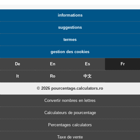
informations
suggestions
termes
gestion des cookies
De
En
Es
Fr
It
Ro
中文
© 2026 pourcentage.calculators.ro
Convertir nombres en lettres
Calculateurs de pourcentage
Percentages calculators
Taxe de vente