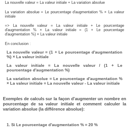
La nouvelle valeur = La valeur initiale + La variation absolue
La variation absolue = Le pourcentage d'augmentation % × La valeur
initiale
=> La nouvelle valeur = La valeur initiale + Le pourcentage
d'augmentation % × La valeur initiale = (1 + Le pourcentage
d'augmentation %) × La valeur initiale
En conclusion :
La nouvelle valeur = (1 + Le pourcentage d'augmentation
%) × La valeur initiale
La valeur initiale = La nouvelle valeur / (1 + Le
pourcentage d'augmentation %)
La variation absolue = Le pourcentage d'augmentation %
× La valeur initiale = La nouvelle valeur - La valeur initiale
Exemples de calculs sur la façon d'augmenter un nombre en
pourcentage de sa valeur initiale et comment calculer la
variation absolue (la différence absolue):
1. Si Le pourcentage d'augmentation % = 20 %