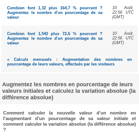
10 Août,
Combien font 1,32 plus 164,7 % pourcent ?
22:56 UTC
Augmentez le nombre d'un pourcentage de sa
(GMT)
valeur
10 Août,
Combien font 1,542 plus 72,6 % pourcent ?
22:56 UTC
Augmentez le nombre d'un pourcentage de sa
(GMT)
valeur
» Calculs mensuels : Augmentation des nombres en
pourcentage de leurs valeurs, effectués par les visiteurs
Augmentez les nombres en pourcentage de leurs
valeurs initiales et calculez la variation absolue (la
différence absolue)
Comment calculer la nouvelle valeur d'un nombre en
l'augmentant d'un pourcentage de sa valeur initiale et
comment calculer la variation absolue (la différence absolue)
?