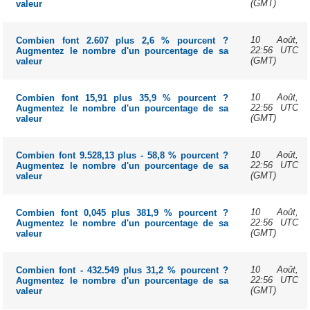
(GMT)
valeur
10 Août,
Combien font 2.607 plus 2,6 % pourcent ?
22:56 UTC
Augmentez le nombre d'un pourcentage de sa
(GMT)
valeur
10 Août,
Combien font 15,91 plus 35,9 % pourcent ?
22:56 UTC
Augmentez le nombre d'un pourcentage de sa
(GMT)
valeur
10 Août,
Combien font 9.528,13 plus - 58,8 % pourcent ?
22:56 UTC
Augmentez le nombre d'un pourcentage de sa
(GMT)
valeur
10 Août,
Combien font 0,045 plus 381,9 % pourcent ?
22:56 UTC
Augmentez le nombre d'un pourcentage de sa
(GMT)
valeur
10 Août,
Combien font - 432.549 plus 31,2 % pourcent ?
22:56 UTC
Augmentez le nombre d'un pourcentage de sa
(GMT)
valeur