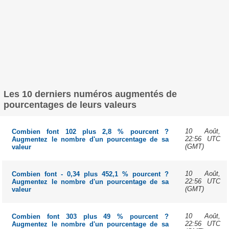
Les 10 derniers numéros augmentés de
pourcentages de leurs valeurs
10 Août,
Combien font 102 plus 2,8 % pourcent ?
22:56 UTC
Augmentez le nombre d'un pourcentage de sa
(GMT)
valeur
10 Août,
Combien font - 0,34 plus 452,1 % pourcent ?
22:56 UTC
Augmentez le nombre d'un pourcentage de sa
(GMT)
valeur
10 Août,
Combien font 303 plus 49 % pourcent ?
22:56 UTC
Augmentez le nombre d'un pourcentage de sa