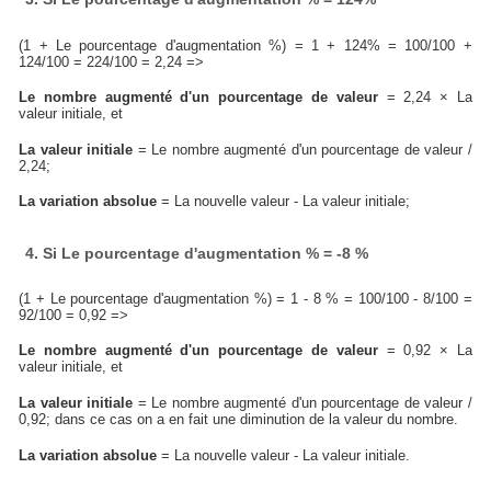
(1 + Le pourcentage d'augmentation %) = 1 + 124% = 100/100 +
124/100 = 224/100 = 2,24 =>
Le nombre augmenté d'un pourcentage de valeur
= 2,24 × La
valeur initiale, et
La valeur initiale
= Le nombre augmenté d'un pourcentage de valeur /
2,24;
La variation absolue
= La nouvelle valeur - La valeur initiale;
4. Si Le pourcentage d'augmentation % = -8 %
(1 + Le pourcentage d'augmentation %) = 1 - 8 % = 100/100 - 8/100 =
92/100 = 0,92 =>
Le nombre augmenté d'un pourcentage de valeur
= 0,92 × La
valeur initiale, et
La valeur initiale
= Le nombre augmenté d'un pourcentage de valeur /
0,92; dans ce cas on a en fait une diminution de la valeur du nombre.
La variation absolue
= La nouvelle valeur - La valeur initiale.