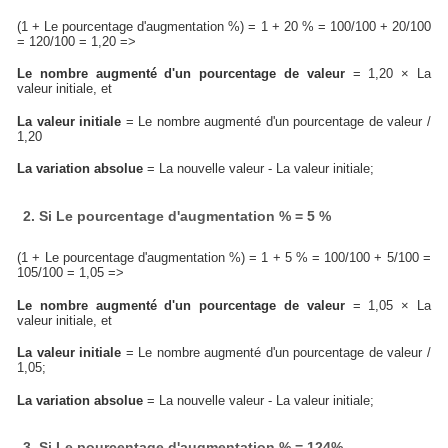
(1 + Le pourcentage d'augmentation %) = 1 + 20 % = 100/100 + 20/100
= 120/100 = 1,20 =>
Le nombre augmenté d'un pourcentage de valeur
= 1,20 × La
valeur initiale, et
La valeur initiale
= Le nombre augmenté d'un pourcentage de valeur /
1,20
La variation absolue
= La nouvelle valeur - La valeur initiale;
2. Si Le pourcentage d'augmentation % = 5 %
(1 + Le pourcentage d'augmentation %) = 1 + 5 % = 100/100 + 5/100 =
105/100 = 1,05 =>
Le nombre augmenté d'un pourcentage de valeur
= 1,05 × La
valeur initiale, et
La valeur initiale
= Le nombre augmenté d'un pourcentage de valeur /
1,05;
La variation absolue
= La nouvelle valeur - La valeur initiale;
3. Si Le pourcentage d'augmentation % = 124%