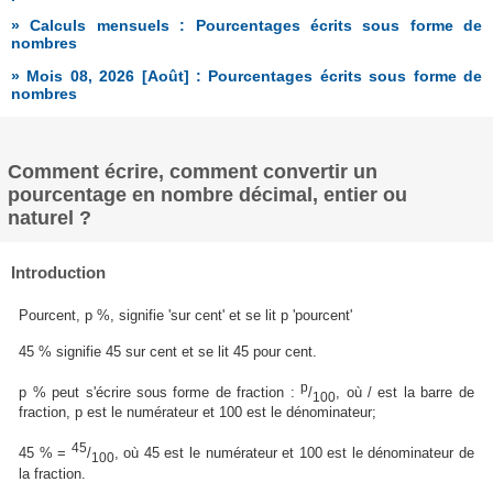
» Calculs mensuels : Pourcentages écrits sous forme de
nombres
» Mois 08, 2026 [Août] : Pourcentages écrits sous forme de
nombres
Comment écrire, comment convertir un
pourcentage en nombre décimal, entier ou
naturel ?
Introduction
Pourcent, p %, signifie 'sur cent' et se lit p 'pourcent'
45 % signifie 45 sur cent et se lit 45 pour cent.
p
p % peut s'écrire sous forme de fraction :
/
, où / est la barre de
100
fraction, p est le numérateur et 100 est le dénominateur;
45
45 % =
/
, où 45 est le numérateur et 100 est le dénominateur de
100
la fraction.