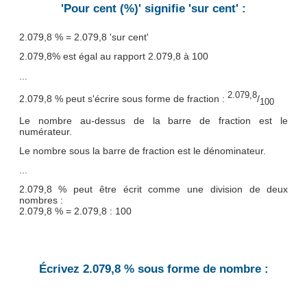
'Pour cent (%)' signifie 'sur cent' :
2.079,8 % = 2.079,8 'sur cent'
2.079,8% est égal au rapport 2.079,8 à 100
...
2.079,8
2.079,8 % peut s'écrire sous forme de fraction :
/
100
Le nombre au-dessus de la barre de fraction est le
numérateur.
Le nombre sous la barre de fraction est le dénominateur.
...
2.079,8 % peut être écrit comme une division de deux
nombres :
2.079,8 % = 2.079,8 : 100
Écrivez 2.079,8 % sous forme de nombre :