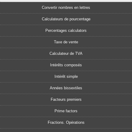
Convertir nombres en lettres
Calculateurs de pourcentage
Percentages calculators
Taxe de vente
Calculateur de TVA
Intérêts composés
Intérêt simple
Années bissextiles
Facteurs premiers
Prime factors
Fractions. Opérations