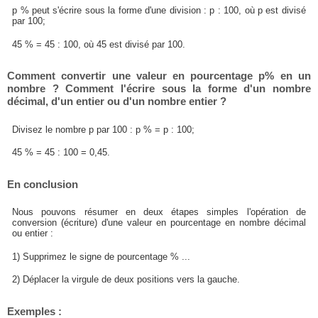
p % peut s'écrire sous la forme d'une division : p : 100, où p est divisé
par 100;
45 % = 45 : 100, où 45 est divisé par 100.
Comment convertir une valeur en pourcentage p% en un
nombre ? Comment l'écrire sous la forme d'un nombre
décimal, d'un entier ou d'un nombre entier ?
Divisez le nombre p par 100 : p % = p : 100;
45 % = 45 : 100 = 0,45.
En conclusion
Nous pouvons résumer en deux étapes simples l'opération de
conversion (écriture) d'une valeur en pourcentage en nombre décimal
ou entier :
1) Supprimez le signe de pourcentage % ...
2) Déplacer la virgule de deux positions vers la gauche.
Exemples :