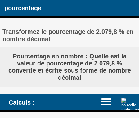
pourcentage
Transformez le pourcentage de 2.079,8 % en
nombre décimal
Pourcentage en nombre : Quelle est la
valeur de pourcentage de 2.079,8 %
convertie et écrite sous forme de nombre
décimal
Calculs :