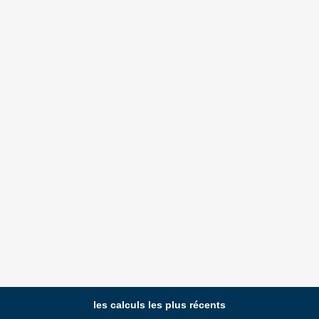
les calculs les plus récents