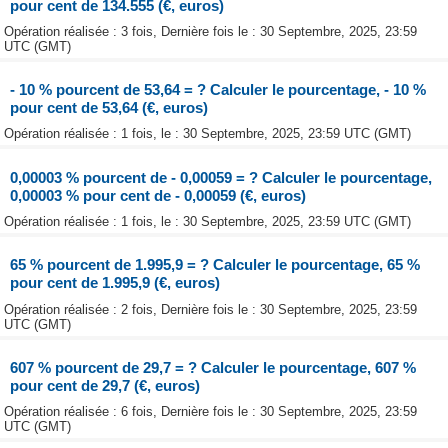
pour cent de 134.555 (€, euros)
Opération réalisée : 3 fois, Dernière fois le : 30 Septembre, 2025, 23:59
UTC (GMT)
- 10 % pourcent de 53,64 = ? Calculer le pourcentage, - 10 %
pour cent de 53,64 (€, euros)
Opération réalisée : 1 fois, le : 30 Septembre, 2025, 23:59 UTC (GMT)
0,00003 % pourcent de - 0,00059 = ? Calculer le pourcentage,
0,00003 % pour cent de - 0,00059 (€, euros)
Opération réalisée : 1 fois, le : 30 Septembre, 2025, 23:59 UTC (GMT)
65 % pourcent de 1.995,9 = ? Calculer le pourcentage, 65 %
pour cent de 1.995,9 (€, euros)
Opération réalisée : 2 fois, Dernière fois le : 30 Septembre, 2025, 23:59
UTC (GMT)
607 % pourcent de 29,7 = ? Calculer le pourcentage, 607 %
pour cent de 29,7 (€, euros)
Opération réalisée : 6 fois, Dernière fois le : 30 Septembre, 2025, 23:59
UTC (GMT)