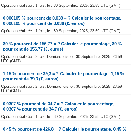
Opération réalisée : 1 fois, le : 30 Septembre, 2025, 23:59 UTC (GMT)
0,000105 % pourcent de 0,038 = ? Calculer le pourcentage,
0,000105 % pour cent de 0,038 (€, euros)
Opération réalisée : 1 fois, le : 30 Septembre, 2025, 23:59 UTC (GMT)
89 % pourcent de 156,77 = ? Calculer le pourcentage, 89 %
pour cent de 156,77 (€, euros)
Opération réalisée : 2 fois, Dernière fois le : 30 Septembre, 2025, 23:59
UTC (GMT)
1,15 % pourcent de 39,3 = ? Calculer le pourcentage, 1,15 %
pour cent de 39,3 (€, euros)
Opération réalisée : 2 fois, Dernière fois le : 30 Septembre, 2025, 23:59
UTC (GMT)
0,0307 % pourcent de 34,7 = ? Calculer le pourcentage,
0,0307 % pour cent de 34,7 (€, euros)
Opération réalisée : 1 fois, le : 30 Septembre, 2025, 23:59 UTC (GMT)
0,45 % pourcent de 426,8 = ? Calculer le pourcentage, 0,45 %