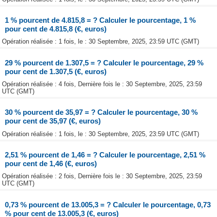
1 % pourcent de 4.815,8 = ? Calculer le pourcentage, 1 %
pour cent de 4.815,8 (€, euros)
Opération réalisée : 1 fois, le : 30 Septembre, 2025, 23:59 UTC (GMT)
29 % pourcent de 1.307,5 = ? Calculer le pourcentage, 29 %
pour cent de 1.307,5 (€, euros)
Opération réalisée : 4 fois, Dernière fois le : 30 Septembre, 2025, 23:59
UTC (GMT)
30 % pourcent de 35,97 = ? Calculer le pourcentage, 30 %
pour cent de 35,97 (€, euros)
Opération réalisée : 1 fois, le : 30 Septembre, 2025, 23:59 UTC (GMT)
2,51 % pourcent de 1,46 = ? Calculer le pourcentage, 2,51 %
pour cent de 1,46 (€, euros)
Opération réalisée : 2 fois, Dernière fois le : 30 Septembre, 2025, 23:59
UTC (GMT)
0,73 % pourcent de 13.005,3 = ? Calculer le pourcentage, 0,73
% pour cent de 13.005,3 (€, euros)