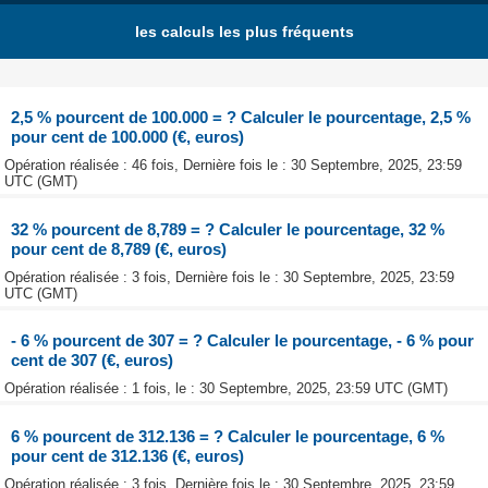
les calculs les plus fréquents
2,5 % pourcent de 100.000 = ? Calculer le pourcentage, 2,5 %
pour cent de 100.000 (€, euros)
Opération réalisée : 46 fois, Dernière fois le : 30 Septembre, 2025, 23:59
UTC (GMT)
32 % pourcent de 8,789 = ? Calculer le pourcentage, 32 %
pour cent de 8,789 (€, euros)
Opération réalisée : 3 fois, Dernière fois le : 30 Septembre, 2025, 23:59
UTC (GMT)
- 6 % pourcent de 307 = ? Calculer le pourcentage, - 6 % pour
cent de 307 (€, euros)
Opération réalisée : 1 fois, le : 30 Septembre, 2025, 23:59 UTC (GMT)
6 % pourcent de 312.136 = ? Calculer le pourcentage, 6 %
pour cent de 312.136 (€, euros)
Opération réalisée : 3 fois, Dernière fois le : 30 Septembre, 2025, 23:59