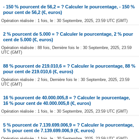
- 150 % pourcent de 56,2 = ? Calculer le pourcentage, - 150 %
pour cent de 56,2 (€, euros)
Opération réalisée : 1 fois, le : 30 Septembre, 2025, 23:59 UTC (GMT)
2 % pourcent de 5.000 = ? Calculer le pourcentage, 2 % pour
cent de 5.000 (€, euros)
Opération réalisée : 88 fois, Dernière fois le : 30 Septembre, 2025, 23:59
UTC (GMT)
88 % pourcent de 219.010,6 = ? Calculer le pourcentage, 88 %
pour cent de 219.010,6 (€, euros)
Opération réalisée : 2 fois, Dernière fois le : 30 Septembre, 2025, 23:59
UTC (GMT)
16 % pourcent de 40.000.005,8 = ? Calculer le pourcentage,
16 % pour cent de 40.000.005,8 (€, euros)
Opération réalisée : 1 fois, le : 30 Septembre, 2025, 23:59 UTC (GMT)
5 % pourcent de 7.139.699.006,9 = ? Calculer le pourcentage,
5 % pour cent de 7.139.699.006,9 (€, euros)
Opération réalisée : 1 fois, le : 30 Septembre, 2025, 23:59 UTC (GMT)