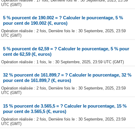
Opération réalisée : 17 fois, Dernière fois le : 30 Septembre, 2025, 23:59
UTC (GMT)
5 % pourcent de 190.002 = ? Calculer le pourcentage, 5 %
pour cent de 190.002 (€, euros)
Opération réalisée : 2 fois, Dernière fois le : 30 Septembre, 2025, 23:59
UTC (GMT)
5 % pourcent de 62,59 = ? Calculer le pourcentage, 5 % pour
cent de 62,59 (€, euros)
Opération réalisée : 1 fois, le : 30 Septembre, 2025, 23:59 UTC (GMT)
32 % pourcent de 161.899,7 = ? Calculer le pourcentage, 32 %
pour cent de 161.899,7 (€, euros)
Opération réalisée : 2 fois, Dernière fois le : 30 Septembre, 2025, 23:59
UTC (GMT)
15 % pourcent de 3.565,5 = ? Calculer le pourcentage, 15 %
pour cent de 3.565,5 (€, euros)
Opération réalisée : 2 fois, Dernière fois le : 30 Septembre, 2025, 23:59
UTC (GMT)