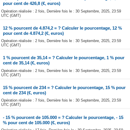
pour cent de 426,8 (€, euros)
Opération réalisée : 2 fois, Dernière fois le : 30 Septembre, 2025, 23:59
UTC (GMT)
12 % pourcent de 4.874,2 = ? Calculer le pourcentage, 12 %
pour cent de 4.874,2 (€, euros)
Opération réalisée : 2 fois, Dernière fois le : 30 Septembre, 2025, 23:59
UTC (GMT)
1 % pourcent de 35,14 = ? Calculer le pourcentage, 1 % pour
cent de 35,14 (€, euros)
Opération réalisée : 2 fois, Dernière fois le : 30 Septembre, 2025, 23:59
UTC (GMT)
15 % pourcent de 234 = ? Calculer le pourcentage, 15 % pour
cent de 234 (€, euros)
Opération réalisée : 7 fois, Dernière fois le : 30 Septembre, 2025, 23:59
UTC (GMT)
- 15 % pourcent de 105.000 = ? Calculer le pourcentage, - 15
% pour cent de 105.000 (€, euros)