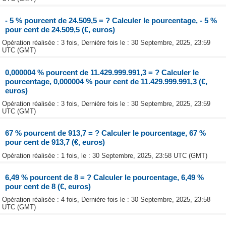
- 5 % pourcent de 24.509,5 = ? Calculer le pourcentage, - 5 %
pour cent de 24.509,5 (€, euros)
Opération réalisée : 3 fois, Dernière fois le : 30 Septembre, 2025, 23:59
UTC (GMT)
0,000004 % pourcent de 11.429.999.991,3 = ? Calculer le
pourcentage, 0,000004 % pour cent de 11.429.999.991,3 (€,
euros)
Opération réalisée : 3 fois, Dernière fois le : 30 Septembre, 2025, 23:59
UTC (GMT)
67 % pourcent de 913,7 = ? Calculer le pourcentage, 67 %
pour cent de 913,7 (€, euros)
Opération réalisée : 1 fois, le : 30 Septembre, 2025, 23:58 UTC (GMT)
6,49 % pourcent de 8 = ? Calculer le pourcentage, 6,49 %
pour cent de 8 (€, euros)
Opération réalisée : 4 fois, Dernière fois le : 30 Septembre, 2025, 23:58
UTC (GMT)