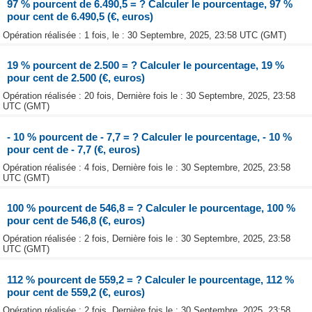
97 % pourcent de 6.490,5 = ? Calculer le pourcentage, 97 %
pour cent de 6.490,5 (€, euros)
Opération réalisée : 1 fois, le : 30 Septembre, 2025, 23:58 UTC (GMT)
19 % pourcent de 2.500 = ? Calculer le pourcentage, 19 %
pour cent de 2.500 (€, euros)
Opération réalisée : 20 fois, Dernière fois le : 30 Septembre, 2025, 23:58
UTC (GMT)
- 10 % pourcent de - 7,7 = ? Calculer le pourcentage, - 10 %
pour cent de - 7,7 (€, euros)
Opération réalisée : 4 fois, Dernière fois le : 30 Septembre, 2025, 23:58
UTC (GMT)
100 % pourcent de 546,8 = ? Calculer le pourcentage, 100 %
pour cent de 546,8 (€, euros)
Opération réalisée : 2 fois, Dernière fois le : 30 Septembre, 2025, 23:58
UTC (GMT)
112 % pourcent de 559,2 = ? Calculer le pourcentage, 112 %
pour cent de 559,2 (€, euros)
Opération réalisée : 2 fois, Dernière fois le : 30 Septembre, 2025, 23:58