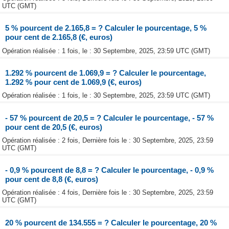
UTC (GMT)
5 % pourcent de 2.165,8 = ? Calculer le pourcentage, 5 %
pour cent de 2.165,8 (€, euros)
Opération réalisée : 1 fois, le : 30 Septembre, 2025, 23:59 UTC (GMT)
1.292 % pourcent de 1.069,9 = ? Calculer le pourcentage,
1.292 % pour cent de 1.069,9 (€, euros)
Opération réalisée : 1 fois, le : 30 Septembre, 2025, 23:59 UTC (GMT)
- 57 % pourcent de 20,5 = ? Calculer le pourcentage, - 57 %
pour cent de 20,5 (€, euros)
Opération réalisée : 2 fois, Dernière fois le : 30 Septembre, 2025, 23:59
UTC (GMT)
- 0,9 % pourcent de 8,8 = ? Calculer le pourcentage, - 0,9 %
pour cent de 8,8 (€, euros)
Opération réalisée : 4 fois, Dernière fois le : 30 Septembre, 2025, 23:59
UTC (GMT)
20 % pourcent de 134.555 = ? Calculer le pourcentage, 20 %