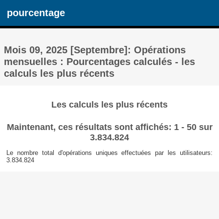
pourcentage
Mois 09, 2025 [Septembre]: Opérations
mensuelles : Pourcentages calculés - les
calculs les plus récents
Les calculs les plus récents
Maintenant, ces résultats sont affichés: 1 - 50 sur
3.834.824
Le nombre total d'opérations uniques effectuées par les utilisateurs:
3.834.824