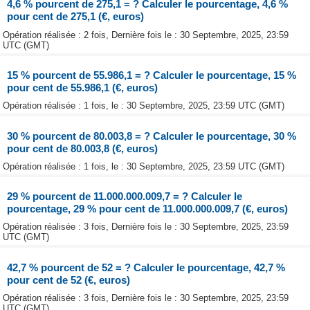
4,6 % pourcent de 275,1 = ? Calculer le pourcentage, 4,6 %
pour cent de 275,1 (€, euros)
Opération réalisée : 2 fois, Dernière fois le : 30 Septembre, 2025, 23:59
UTC (GMT)
15 % pourcent de 55.986,1 = ? Calculer le pourcentage, 15 %
pour cent de 55.986,1 (€, euros)
Opération réalisée : 1 fois, le : 30 Septembre, 2025, 23:59 UTC (GMT)
30 % pourcent de 80.003,8 = ? Calculer le pourcentage, 30 %
pour cent de 80.003,8 (€, euros)
Opération réalisée : 1 fois, le : 30 Septembre, 2025, 23:59 UTC (GMT)
29 % pourcent de 11.000.000.009,7 = ? Calculer le
pourcentage, 29 % pour cent de 11.000.000.009,7 (€, euros)
Opération réalisée : 3 fois, Dernière fois le : 30 Septembre, 2025, 23:59
UTC (GMT)
42,7 % pourcent de 52 = ? Calculer le pourcentage, 42,7 %
pour cent de 52 (€, euros)
Opération réalisée : 3 fois, Dernière fois le : 30 Septembre, 2025, 23:59
UTC (GMT)