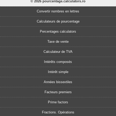
© 2026 pourcentage.calculators.ro
Convertir nombres en lettres
Calculateurs de pourcentage
Percentages calculators
Taxe de vente
Calculateur de TVA
Intérêts composés
Intérêt simple
Années bissextiles
Facteurs premiers
Prime factors
Fractions. Opérations