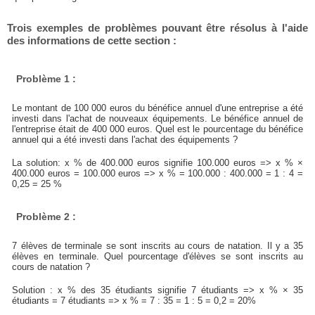
Trois exemples de problèmes pouvant être résolus à l'aide
des informations de cette section :
Problème 1 :
Le montant de 100 000 euros du bénéfice annuel d'une entreprise a été
investi dans l'achat de nouveaux équipements. Le bénéfice annuel de
l'entreprise était de 400 000 euros. Quel est le pourcentage du bénéfice
annuel qui a été investi dans l'achat des équipements ?
La solution: x % de 400.000 euros signifie 100.000 euros => x % ×
400.000 euros = 100.000 euros => x % = 100.000 : 400.000 = 1 : 4 =
0,25 = 25 %
Problème 2 :
7 élèves de terminale se sont inscrits au cours de natation. Il y a 35
élèves en terminale. Quel pourcentage d'élèves se sont inscrits au
cours de natation ?
Solution : x % des 35 étudiants signifie 7 étudiants => x % × 35
étudiants = 7 étudiants => x % = 7 : 35 = 1 : 5 = 0,2 = 20%