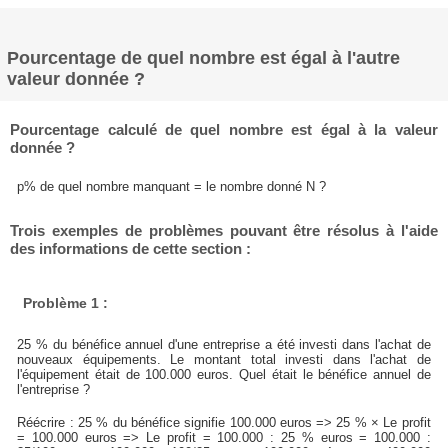
Pourcentage de quel nombre est égal à l'autre
valeur donnée ?
Pourcentage calculé de quel nombre est égal à la valeur
donnée ?
p% de quel nombre manquant = le nombre donné N ?
Trois exemples de problèmes pouvant être résolus à l'aide
des informations de cette section :
Problème 1 :
25 % du bénéfice annuel d'une entreprise a été investi dans l'achat de
nouveaux équipements. Le montant total investi dans l'achat de
l'équipement était de 100.000 euros. Quel était le bénéfice annuel de
l'entreprise ?
Réécrire : 25 % du bénéfice signifie 100.000 euros => 25 % × Le profit
= 100.000 euros => Le profit = 100.000 : 25 % euros = 100.000 :