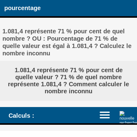
pourcentage
1.081,4 représente 71 % pour cent de quel
nombre ? OU : Pourcentage de 71 % de
quelle valeur est égal à 1.081,4 ? Calculez le
nombre inconnu
1.081,4 représente 71 % pour cent de
quelle valeur ? 71 % de quel nombre
représente 1.081,4 ? Comment calculer le
nombre inconnu
Calculs :