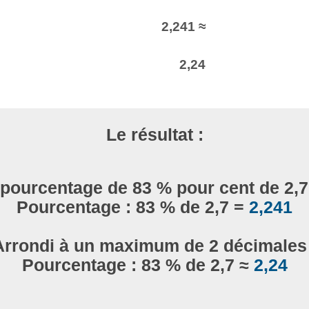
2,241 ≈
2,24
Le résultat :
 pourcentage de 83 % pour cent de 2,7
Pourcentage : 83 % de 2,7 =
2,241
Arrondi à un maximum de 2 décimales 
Pourcentage : 83 % de 2,7 ≈
2,24