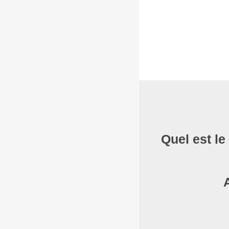
Quel est le