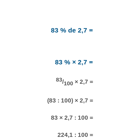
83 % de 2,7 =
83 % × 2,7 =
83
/
× 2,7 =
100
(83 : 100) × 2,7 =
83 × 2,7 : 100 =
224,1 : 100 =