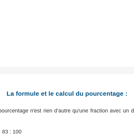
La formule et le calcul du pourcentage :
ourcentage n'est rien d’autre qu'une fraction avec un
 83 : 100