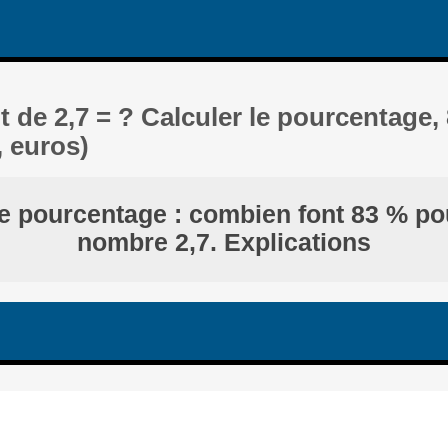
 de 2,7 = ? Calculer le pourcentage,
, euros)
le pourcentage : combien font 83 % po
nombre 2,7. Explications