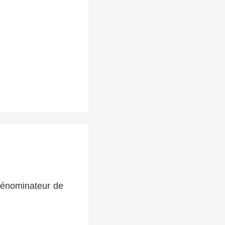
 dénominateur de