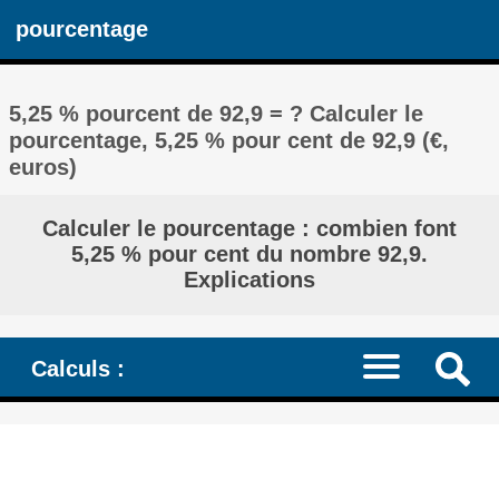
pourcentage
5,25 % pourcent de 92,9 = ? Calculer le
pourcentage, 5,25 % pour cent de 92,9 (€,
euros)
Calculer le pourcentage : combien font
5,25 % pour cent du nombre 92,9.
Explications
Calculs :