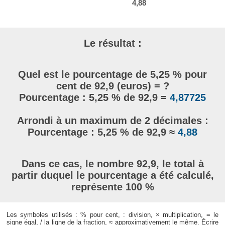
4,88
Le résultat :
Quel est le pourcentage de 5,25 % pour
cent de 92,9 (euros) = ?
Pourcentage : 5,25 % de 92,9 =
4,87725
Arrondi à un maximum de 2 décimales :
Pourcentage : 5,25 % de 92,9 ≈
4,88
Dans ce cas, le nombre 92,9, le total à
partir duquel le pourcentage a été calculé,
représente 100 %
Les symboles utilisés : % pour cent, : division, × multiplication, = le
signe égal, / la ligne de la fraction, ≈ approximativement le même. Écrire