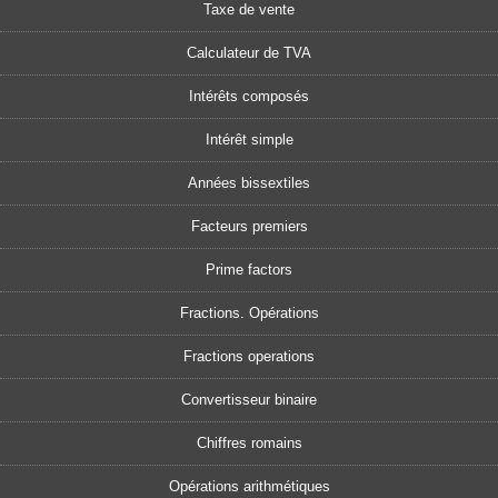
Taxe de vente
Calculateur de TVA
Intérêts composés
Intérêt simple
Années bissextiles
Facteurs premiers
Prime factors
Fractions. Opérations
Fractions operations
Convertisseur binaire
Chiffres romains
Opérations arithmétiques