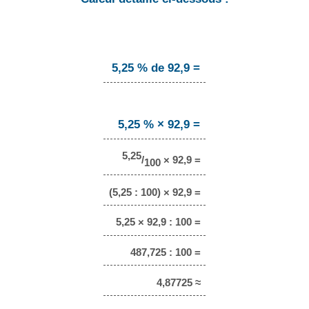
5,25 % de 92,9 =
5,25 % × 92,9 =
5,25
/
× 92,9 =
100
(5,25 : 100) × 92,9 =
5,25 × 92,9 : 100 =
487,725 : 100 =
4,87725 ≈