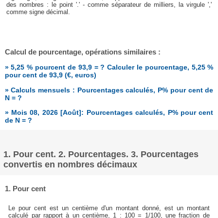
des nombres : le point '.' - comme séparateur de milliers, la virgule ','
comme signe décimal.
Calcul de pourcentage, opérations similaires :
» 5,25 % pourcent de 93,9 = ? Calculer le pourcentage, 5,25 %
pour cent de 93,9 (€, euros)
» Calculs mensuels : Pourcentages calculés, P% pour cent de
N = ?
» Mois 08, 2026 [Août]: Pourcentages calculés, P% pour cent
de N = ?
1. Pour cent. 2. Pourcentages. 3. Pourcentages
convertis en nombres décimaux
1. Pour cent
Le pour cent est un centième d'un montant donné, est un montant
calculé par rapport à un centième, 1 : 100 = 1/100, une fraction de