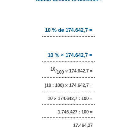
10 % de 174.642,7 =
10 % × 174.642,7 =
10
/
× 174.642,7 =
100
(10 : 100) × 174.642,7 =
10 × 174.642,7 : 100 =
1.746.427 : 100 =
17.464,27