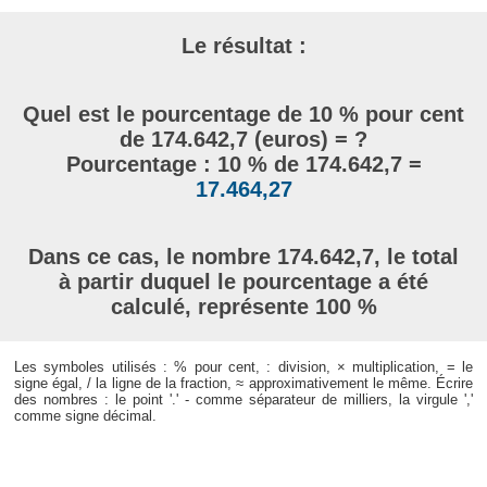
Le résultat :
Quel est le pourcentage de 10 % pour cent
de 174.642,7 (euros) = ?
Pourcentage : 10 % de 174.642,7 =
17.464,27
Dans ce cas, le nombre 174.642,7, le total
à partir duquel le pourcentage a été
calculé, représente 100 %
Les symboles utilisés : % pour cent, : division, × multiplication, = le
signe égal, / la ligne de la fraction, ≈ approximativement le même. Écrire
des nombres : le point '.' - comme séparateur de milliers, la virgule ','
comme signe décimal.