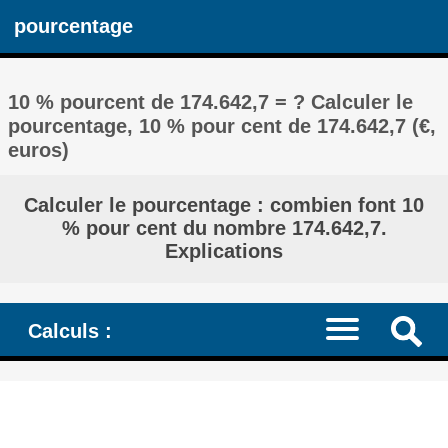
pourcentage
10 % pourcent de 174.642,7 = ? Calculer le
pourcentage, 10 % pour cent de 174.642,7 (€,
euros)
Calculer le pourcentage : combien font 10
% pour cent du nombre 174.642,7.
Explications
Calculs :