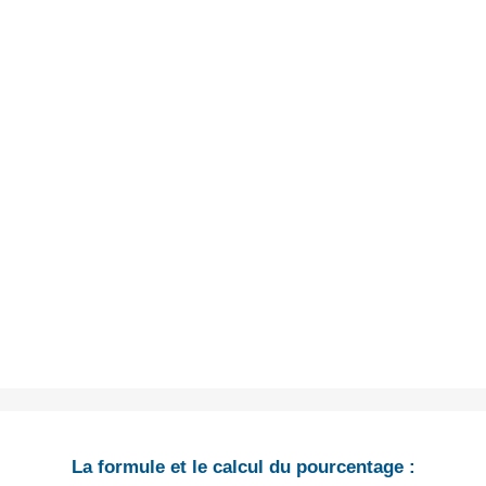
La formule et le calcul du pourcentage :