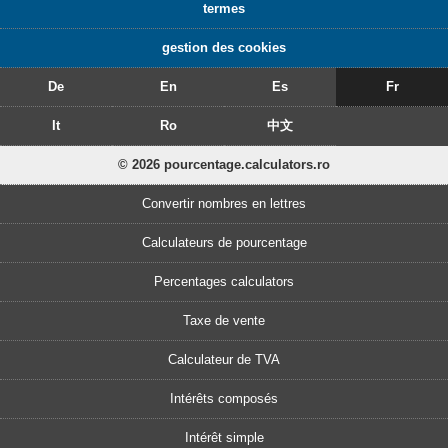
termes
gestion des cookies
De
En
Es
Fr
It
Ro
中文
© 2026 pourcentage.calculators.ro
Convertir nombres en lettres
Calculateurs de pourcentage
Percentages calculators
Taxe de vente
Calculateur de TVA
Intérêts composés
Intérêt simple