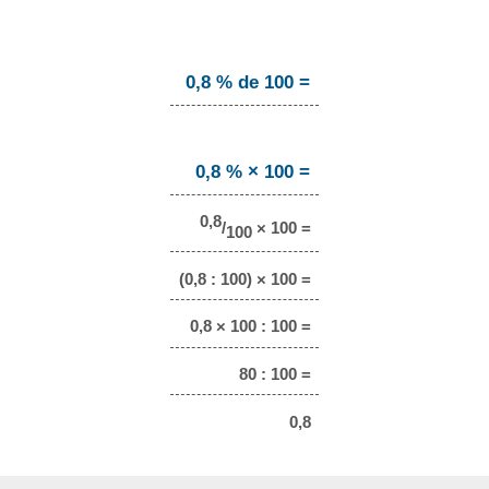
0,8 % de 100 =
0,8 % × 100 =
0,8
/
× 100 =
100
(0,8 : 100) × 100 =
0,8 × 100 : 100 =
80 : 100 =
0,8