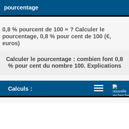
pourcentage
0,8 % pourcent de 100 = ? Calculer le
pourcentage, 0,8 % pour cent de 100 (€,
euros)
Calculer le pourcentage : combien font 0,8
% pour cent du nombre 100. Explications
Calculs :