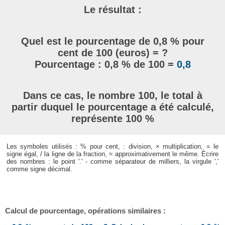
Le résultat :
Quel est le pourcentage de 0,8 % pour
cent de 100 (euros) = ?
Pourcentage : 0,8 % de 100 =
0,8
Dans ce cas, le nombre 100, le total à
partir duquel le pourcentage a été calculé,
représente 100 %
Les symboles utilisés : % pour cent, : division, × multiplication, = le
signe égal, / la ligne de la fraction, ≈ approximativement le même. Écrire
des nombres : le point '.' - comme séparateur de milliers, la virgule ','
comme signe décimal.
Calcul de pourcentage, opérations similaires :