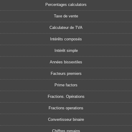
Percentages calculators
Taxe de vente
Calculateur de TVA
Intérêts composés
Intérêt simple
Années bissextiles
Facteurs premiers
Prime factors
Fractions. Opérations
Fractions operations
Convertisseur binaire
Chiffres romains