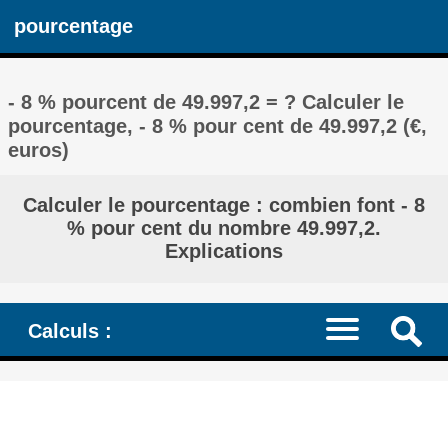
pourcentage
- 8 % pourcent de 49.997,2 = ? Calculer le
pourcentage, - 8 % pour cent de 49.997,2 (€,
euros)
Calculer le pourcentage : combien font - 8
% pour cent du nombre 49.997,2.
Explications
Calculs :