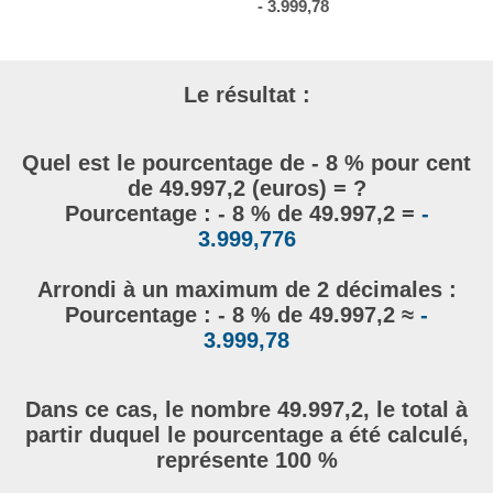
- 3.999,78
Le résultat :
Quel est le pourcentage de - 8 % pour cent
de 49.997,2 (euros) = ?
Pourcentage : - 8 % de 49.997,2 =
-
3.999,776
Arrondi à un maximum de 2 décimales :
Pourcentage : - 8 % de 49.997,2 ≈
-
3.999,78
Dans ce cas, le nombre 49.997,2, le total à
partir duquel le pourcentage a été calculé,
représente 100 %