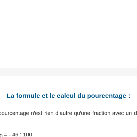
La formule et le calcul du pourcentage :
ourcentage n'est rien d’autre qu'une fraction avec un
= - 46 : 100
0