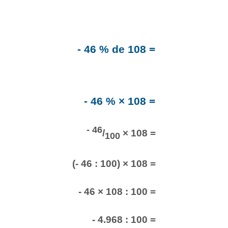
- 46 % de 108 =
- 46 % × 108 =
- 46
/
× 108 =
100
(- 46 : 100) × 108 =
- 46 × 108 : 100 =
- 4.968 : 100 =