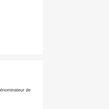
 dénominateur de