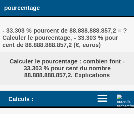
pourcentage
- 33.303 % pourcent de 88.888.888.857,2 = ?
Calculer le pourcentage, - 33.303 % pour
cent de 88.888.888.857,2 (€, euros)
Calculer le pourcentage : combien font -
33.303 % pour cent du nombre
88.888.888.857,2. Explications
Calculs :