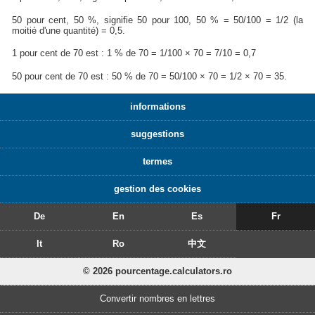
50 pour cent, 50 %, signifie 50 pour 100, 50 % = 50/100 = 1/2 (la
moitié d'une quantité) = 0,5.
1 pour cent de 70 est : 1 % de 70 = 1/100 × 70 = 7/10 = 0,7
50 pour cent de 70 est : 50 % de 70 = 50/100 × 70 = 1/2 × 70 = 35.
informations
suggestions
termes
gestion des cookies
De
En
Es
Fr
It
Ro
中文
© 2026 pourcentage.calculators.ro
Convertir nombres en lettres