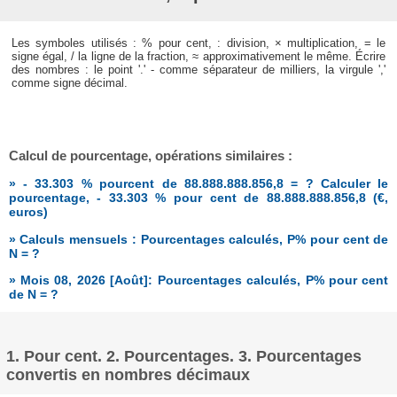
Les symboles utilisés : % pour cent, : division, × multiplication, = le
signe égal, / la ligne de la fraction, ≈ approximativement le même. Écrire
des nombres : le point '.' - comme séparateur de milliers, la virgule ','
comme signe décimal.
Calcul de pourcentage, opérations similaires :
» - 33.303 % pourcent de 88.888.888.856,8 = ? Calculer le
pourcentage, - 33.303 % pour cent de 88.888.888.856,8 (€,
euros)
» Calculs mensuels : Pourcentages calculés, P% pour cent de
N = ?
» Mois 08, 2026 [Août]: Pourcentages calculés, P% pour cent
de N = ?
1. Pour cent. 2. Pourcentages. 3. Pourcentages
convertis en nombres décimaux