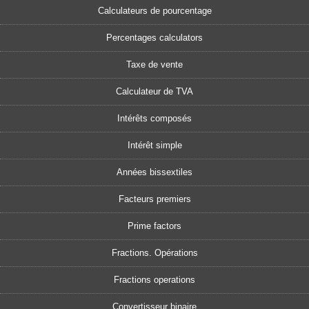
Calculateurs de pourcentage
Percentages calculators
Taxe de vente
Calculateur de TVA
Intérêts composés
Intérêt simple
Années bissextiles
Facteurs premiers
Prime factors
Fractions. Opérations
Fractions operations
Convertisseur binaire