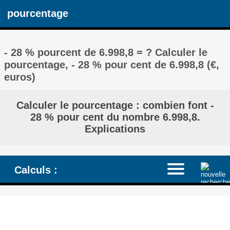
pourcentage
- 28 % pourcent de 6.998,8 = ? Calculer le
pourcentage, - 28 % pour cent de 6.998,8 (€,
euros)
Calculer le pourcentage : combien font -
28 % pour cent du nombre 6.998,8.
Explications
Calculs :