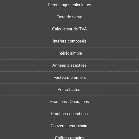
Percentages calculators
Taxe de vente
Calculateur de TVA
Intérêts composés
Intérêt simple
Années bissextiles
Facteurs premiers
Prime factors
Fractions. Opérations
Fractions operations
Convertisseur binaire
Chiffres romains