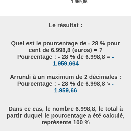
- 1.959,66
Le résultat :
Quel est le pourcentage de - 28 % pour
cent de 6.998,8 (euros) = ?
Pourcentage : - 28 % de 6.998,8 =
-
1.959,664
Arrondi à un maximum de 2 décimales :
Pourcentage : - 28 % de 6.998,8 ≈
-
1.959,66
Dans ce cas, le nombre 6.998,8, le total à
partir duquel le pourcentage a été calculé,
représente 100 %