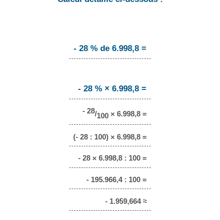
- 28 % de 6.998,8 =
- 28 % × 6.998,8 =
- 28
/
× 6.998,8 =
100
(- 28 : 100) × 6.998,8 =
- 28 × 6.998,8 : 100 =
- 195.966,4 : 100 =
- 1.959,664 ≈