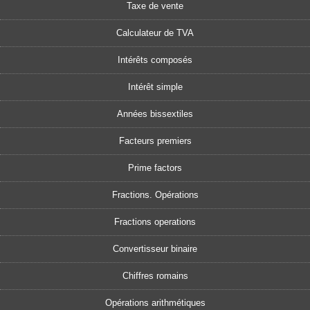
Taxe de vente
Calculateur de TVA
Intérêts composés
Intérêt simple
Années bissextiles
Facteurs premiers
Prime factors
Fractions. Opérations
Fractions operations
Convertisseur binaire
Chiffres romains
Opérations arithmétiques