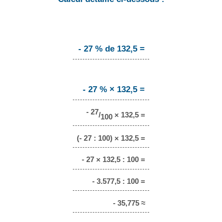
- 27 % de 132,5 =
- 27 % × 132,5 =
- 27
/
× 132,5 =
100
(- 27 : 100) × 132,5 =
- 27 × 132,5 : 100 =
- 3.577,5 : 100 =
- 35,775 ≈