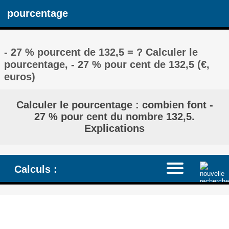
pourcentage
- 27 % pourcent de 132,5 = ? Calculer le
pourcentage, - 27 % pour cent de 132,5 (€,
euros)
Calculer le pourcentage : combien font -
27 % pour cent du nombre 132,5.
Explications
Calculs :