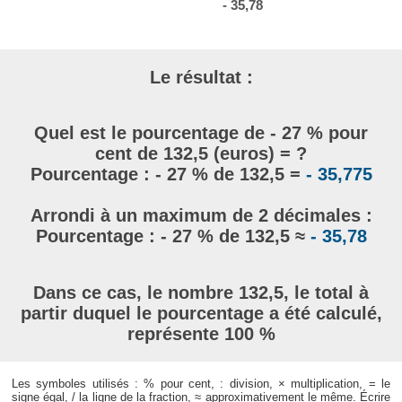
- 35,78
Le résultat :
Quel est le pourcentage de - 27 % pour
cent de 132,5 (euros) = ?
Pourcentage : - 27 % de 132,5 =
- 35,775
Arrondi à un maximum de 2 décimales :
Pourcentage : - 27 % de 132,5 ≈
- 35,78
Dans ce cas, le nombre 132,5, le total à
partir duquel le pourcentage a été calculé,
représente 100 %
Les symboles utilisés : % pour cent, : division, × multiplication, = le
signe égal, / la ligne de la fraction, ≈ approximativement le même. Écrire