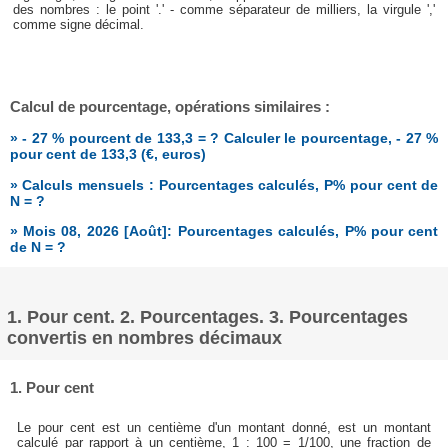
des nombres : le point '.' - comme séparateur de milliers, la virgule ','
comme signe décimal.
Calcul de pourcentage, opérations similaires :
» - 27 % pourcent de 133,3 = ? Calculer le pourcentage, - 27 %
pour cent de 133,3 (€, euros)
» Calculs mensuels : Pourcentages calculés, P% pour cent de
N = ?
» Mois 08, 2026 [Août]: Pourcentages calculés, P% pour cent
de N = ?
1. Pour cent. 2. Pourcentages. 3. Pourcentages
convertis en nombres décimaux
1. Pour cent
Le pour cent est un centième d'un montant donné, est un montant
calculé par rapport à un centième, 1 : 100 = 1/100, une fraction de